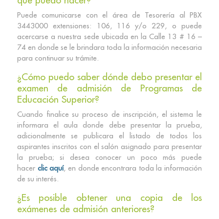
que puedo hacer?
Puede comunicarse con el área de Tesorería al PBX
3443000 extensiones: 106, 116 y/o 229, o puede
acercarse a nuestra sede ubicada en la Calle 13 # 16 –
74 en donde se le brindara toda la información necesaria
para continuar su trámite.
¿Cómo puedo saber dónde debo presentar el
examen de admisión de Programas de
Educación Superior?
Cuando finalice su proceso de inscripción, el sistema le
informara el aula donde debe presentar la prueba,
adicionalmente se publicara el listado de todos los
aspirantes inscritos con el salón asignado para presentar
la prueba; si desea conocer un poco más puede
hacer
clic aquí
, en donde encontrara toda la información
de su interés.
¿Es posible obtener una copia de los
exámenes de admisión anteriores?