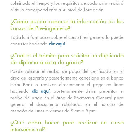
culminado el tiempo y los requisitos de cada ciclo recibirá
el titulo correspondiente a su nivel de formación.
¿Cómo puedo conocer la información de los
cursos de Pre-ingeniero?
Toda la información sobre el curso Preingeniero la puede
consultar haciendo
clic aquí
.
¿Cuál es el trámite para solicitar un duplicado
de diploma o acta de grado?
Puede solicitar el recibo de pago del certificado en el
área de tesorería y posteriormente cancelarlo en el banco
Helm Bank o realizar directamente el pago en línea
haciendo
clic aquí
, posteriormente debe presentar el
recibo de pago en el área de Secretaria General para
generar el documento solicitado, en el horario de
atención de lunes a viernes de 8 am a 5 pm.
¿Qué debo hacer para realizar un curso
intersemestral?