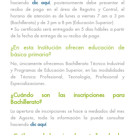
haciendo
clic aquí
, posteriormente debe presentar el
recibo de pago en el área de Registro y Control, el
horario de atención es de lunes a viernes 7 am a 3 pm
(Bachillerato) y de 3 pm a 8 pm (Educación Superior).
• Su certificado será entregado en 5 días hábiles a partir
de la fecha de entrega de su recibo de pago.
¿En esta Institución ofrecen educación de
básica primaria?
No, únicamente ofrecemos Bachillerato Técnico Industrial
y Programas de Educación Superior, en las modalidades
de Técnica Profesional, Tecnología, Profesional y
Especializaciones.
¿Cuándo son las inscripciones para
Bachillerato?
La apertura de inscripciones se hace a mediados del mes
de Agosto, toda la información la puede consultar
haciendo
clic aquí
.