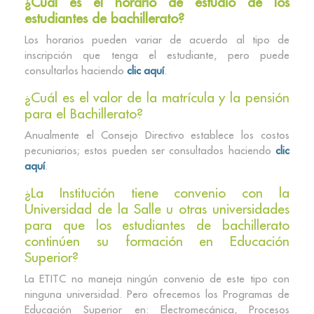
¿Cuál es el horario de estudio de los
estudiantes de bachillerato?
Los horarios pueden variar de acuerdo al tipo de
inscripción que tenga el estudiante, pero puede
consultarlos haciendo
clic aquí
.
¿Cuál es el valor de la matrícula y la pensión
para el Bachillerato?
Anualmente el Consejo Directivo establece los costos
pecuniarios; estos pueden ser consultados haciendo
clic
aquí
.
¿La Institución tiene convenio con la
Universidad de la Salle u otras universidades
para que los estudiantes de bachillerato
continúen su formación en Educación
Superior?
La ETITC no maneja ningún convenio de este tipo con
ninguna universidad. Pero ofrecemos los Programas de
Educación Superior en: Electromecánica, Procesos