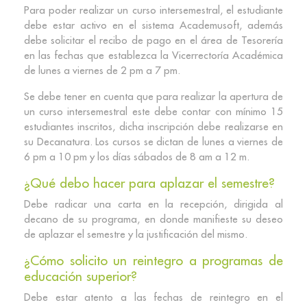
Para poder realizar un curso intersemestral, el estudiante
debe estar activo en el sistema Academusoft, además
debe solicitar el recibo de pago en el área de Tesorería
en las fechas que establezca la Vicerrectoría Académica
de lunes a viernes de 2 pm a 7 pm.
Se debe tener en cuenta que para realizar la apertura de
un curso intersemestral este debe contar con mínimo 15
estudiantes inscritos, dicha inscripción debe realizarse en
su Decanatura. Los cursos se dictan de lunes a viernes de
6 pm a 10 pm y los días sábados de 8 am a 12 m.
¿Qué debo hacer para aplazar el semestre?
Debe radicar una carta en la recepción, dirigida al
decano de su programa, en donde manifieste su deseo
de aplazar el semestre y la justificación del mismo.
¿Cómo solicito un reintegro a programas de
educación superior?
Debe estar atento a las fechas de reintegro en el