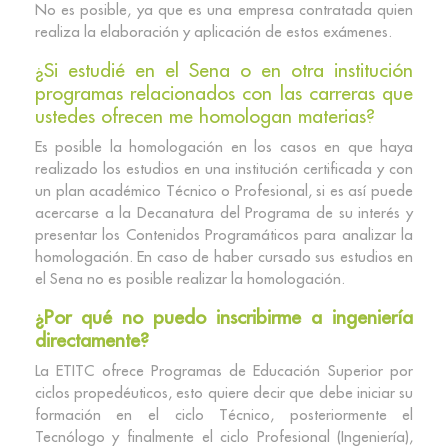
No es posible, ya que es una empresa contratada quien
realiza la elaboración y aplicación de estos exámenes.
¿Si estudié en el Sena o en otra institución
programas relacionados con las carreras que
ustedes ofrecen me homologan materias?
Es posible la homologación en los casos en que haya
realizado los estudios en una institución certificada y con
un plan académico Técnico o Profesional, si es así puede
acercarse a la Decanatura del Programa de su interés y
presentar los Contenidos Programáticos para analizar la
homologación. En caso de haber cursado sus estudios en
el Sena no es posible realizar la homologación.
¿Por qué no puedo inscribirme a ingeniería
directamente?
La ETITC ofrece Programas de Educación Superior por
ciclos propedéuticos, esto quiere decir que debe iniciar su
formación en el ciclo Técnico, posteriormente el
Tecnólogo y finalmente el ciclo Profesional (Ingeniería),