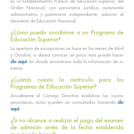
es un Establecimiento Público de Educación Superior, del
Orden Nacional, con personería Jurídica, autonomía
administrativa y patrimonio independiente, adscrito al
Ministerio de Educación Nacional.
¿Cómo puedo inscribirme a un Programa de
Educación Superior?
La apertura de inscripciones se hace en los meses de Abril
y Octubre; si desea conocer un poco más puede hacer
clic aquí
, en donde encontrara toda la información de su
interés.
¿Cuánto cuesta la matrícula para los
Programas de Educación Superior?
Anualmente el Consejo Directivo establece los costos
pecuniarios, estos pueden ser consultados haciendo
clic
aquí
.
¿Si no alcance a realizar el pago del examen
de admisión antes de la fecha establecida