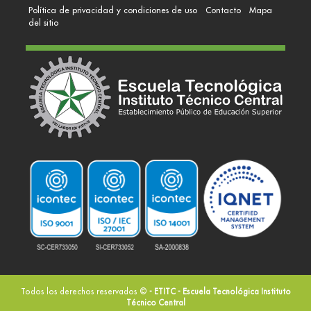
Política de privacidad y condiciones de uso
Contacto
Mapa
del sitio
Todos los derechos reservados ©
- ETITC - Escuela Tecnológica Instituto
Técnico Central