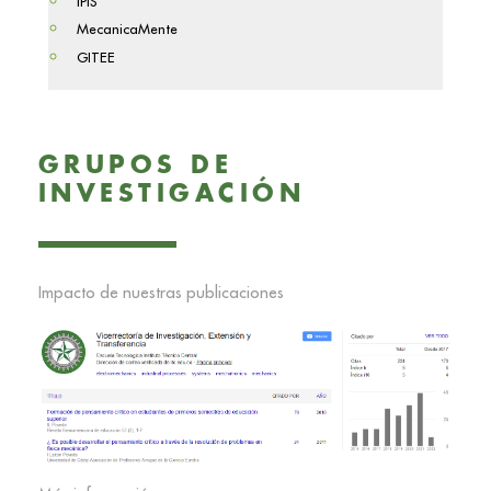
IPIS
MecanicaMente
GITEE
GRUPOS DE
INVESTIGACIÓN
Impacto de nuestras publicaciones