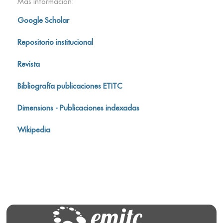
Más información:
Google Scholar
Repositorio institucional
Revista
Bibliografía publicaciones ETITC
Dimensions - Publicaciones indexadas
Wikipedia