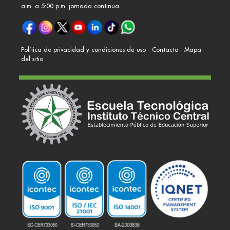
a.m. a 5:00 p.m. jornada continua.
Política de privacidad y condiciones de uso
Contacto
Mapa
del sitio