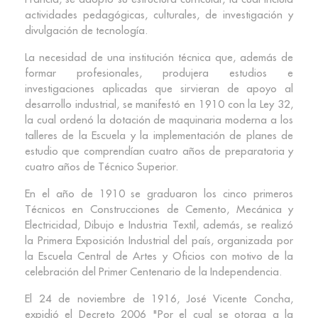
actividades pedagógicas, culturales, de investigación y
divulgación de tecnología.
La necesidad de una institución técnica que, además de
formar profesionales, produjera estudios e
investigaciones aplicadas que sirvieran de apoyo al
desarrollo industrial, se manifestó en 1910 con la Ley 32,
la cual ordenó la dotación de maquinaria moderna a los
talleres de la Escuela y la implementación de planes de
estudio que comprendían cuatro años de preparatoria y
cuatro años de Técnico Superior.
En el año de 1910 se graduaron los cinco primeros
Técnicos en Construcciones de Cemento, Mecánica y
Electricidad, Dibujo e Industria Textil, además, se realizó
la Primera Exposición Industrial del país, organizada por
la Escuela Central de Artes y Oficios con motivo de la
celebración del Primer Centenario de la Independencia.
El 24 de noviembre de 1916, José Vicente Concha,
expidió el Decreto 2006 "Por el cual se otorga a la