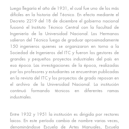
Luego llegaría el año de 1931, el cual fue uno de los más
difíciles en la historia del Técnico. En efecto mediante el
Decreto 2219 del 18 de diciembre el gobierno nacional
fusionó el Instituto Técnico Central con la facultad de
Ingeniería de la Universidad Nacional. Los Hermanos
salieron del Técnico luego de graduar aproximadamente
150 ingenieros quienes se organizaron en torno a la
Sociedad de Ingenieros del ITC y fueron los gestores de
grandes y pequeños proyectos industriales del país en
esa época. Las investigaciones de la época, realizadas
por los profesores y estudiantes se encuentran publicadas
en la revista del ITC y los proyectos de grado reposan en
el archivo de la Universidad Nacional. La institución
continuó formando técnicos en diferentes ramas
industriales.
Entre 1932 y 1951 la institución es dirigida por rectores
laicos. En este período cambia de nombre varias veces,
denominándose Escuela de Artes Manuales, Escuela