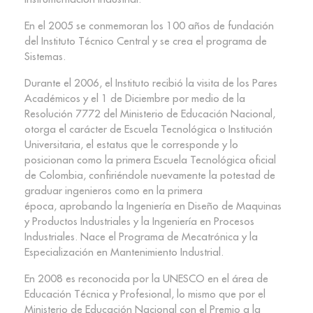
En el 2005 se conmemoran los 100 años de fundación
del Instituto Técnico Central y se crea el programa de
Sistemas.
Durante el 2006, el Instituto recibió la visita de los Pares
Académicos y el 1 de Diciembre por medio de la
Resolución 7772 del Ministerio de Educación Nacional,
otorga el carácter de Escuela Tecnológica o Institución
Universitaria, el estatus que le corresponde y lo
posicionan como la primera Escuela Tecnológica oficial
de Colombia, confiriéndole nuevamente la potestad de
graduar ingenieros como en la primera
época, aprobando la Ingeniería en Diseño de Maquinas
y Productos Industriales y la Ingeniería en Procesos
Industriales. Nace el Programa de Mecatrónica y la
Especialización en Mantenimiento Industrial.
En 2008 es reconocida por la UNESCO en el área de
Educación Técnica y Profesional, lo mismo que por el
Ministerio de Educación Nacional con el Premio a la