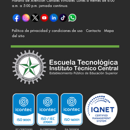
Horario de Atención Canales Virtuales: Lunes a viernes de 8:00
a.m. a 5:00 p.m. jornada continua.
Política de privacidad y condiciones de uso
Contacto
Mapa
del sitio