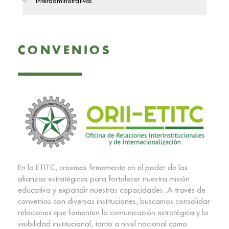
Interadministrativos
CONVENIOS
En la ETITC, creemos firmemente en el poder de las
alianzas estratégicas para fortalecer nuestra misión
educativa y expandir nuestras capacidades. A través de
convenios con diversas instituciones, buscamos consolidar
relaciones que fomenten la comunicación estratégica y la
visibilidad institucional, tanto a nivel nacional como