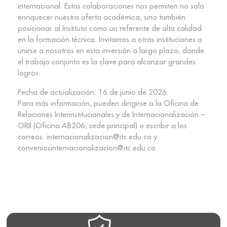
internacional. Estas colaboraciones nos permiten no solo
enriquecer nuestra oferta académica, sino también
posicionar al Instituto como un referente de alta calidad
en la formación técnica. Invitamos a otras instituciones a
unirse a nosotros en esta inversión a largo plazo, donde
el trabajo conjunto es la clave para alcanzar grandes
logros.
Fecha de actualización: 16 de junio de 2026.
Para más información, pueden dirigirse a la Oficina de
Relaciones Interinstitucionales y de Internacionalización –
ORII (Oficina AB206, sede principal) o escribir a los
correos: internacionalizacion@itc.edu.co y
conveniosinternacionalizacion@itc.edu.co.