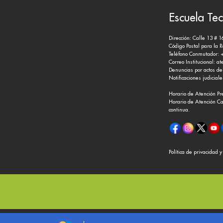
Escuela Tec
Dirección: Calle 13 # 1
Código Postal para la 
Teléfono Conmutador: 
Correo Institucional:
at
Denuncias por actos de
Notificaciones judicial
Horario de Atención Pr
Horario de Atención Ca
continua.
Política de privacidad 