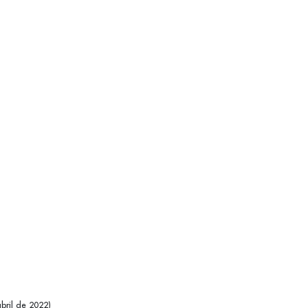
bril de 2022)