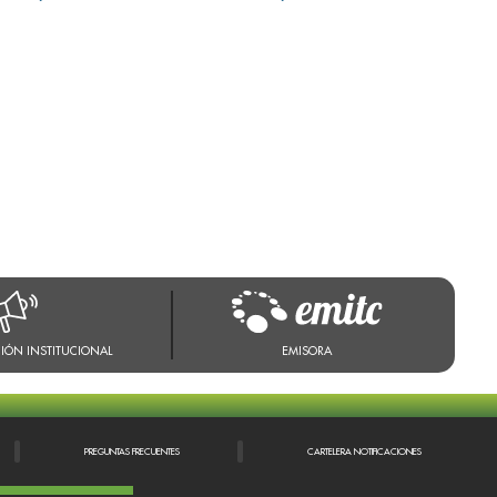
IÓN INSTITUCIONAL
EMISORA
PREGUNTAS FRECUENTES
CARTELERA NOTIFICACIONES