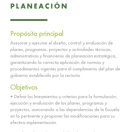
PLANEACIÓN
Propósito principal
Asesorar y ejecutar el diseño, control y evaluación de
planes, programas, proyectos y actividades técnicas,
administrativas y financieras de planeación estratégica,
garantizando la correcta aplicación de normas y
procedimientos vigentes para el cumplimiento del plan de
gobierno establecido por la rectoría.
Objetivos
• Definir los lineamientos y criterios para la formulación,
ejecución y evaluación de los planes, programas y
proyectos; asesorando a las dependencias de la Escuela
en lo pertinente y proponer las modificaciones para su
efectiva implementación