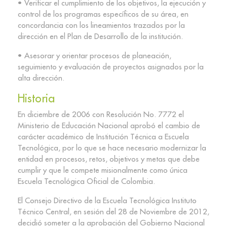
• Verificar el cumplimiento de los objetivos, la ejecución y
control de los programas específicos de su área, en
concordancia con los lineamientos trazados por la
dirección en el Plan de Desarrollo de la institución.
• Asesorar y orientar procesos de planeación,
seguimiento y evaluación de proyectos asignados por la
alta dirección.
Historia
En diciembre de 2006 con Resolución No. 7772 el
Ministerio de Educación Nacional aprobó el cambio de
carácter académico de Institución Técnica a Escuela
Tecnológica, por lo que se hace necesario modernizar la
entidad en procesos, retos, objetivos y metas que debe
cumplir y que le compete misionalmente como única
Escuela Tecnológica Oficial de Colombia.
El Consejo Directivo de la Escuela Tecnológica Instituto
Técnico Central, en sesión del 28 de Noviembre de 2012,
decidió someter a la aprobación del Gobierno Nacional