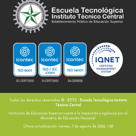
Todos los derechos reservados ©
- ETITC - Escuela Tecnológica Instituto
Técnico Central
Institución de Educación Superior sujeta a la inspección y vigilancia por el
Ministerio de Educación Nacional
Última actualización: viernes, 7 de agosto de 2026, 1:06