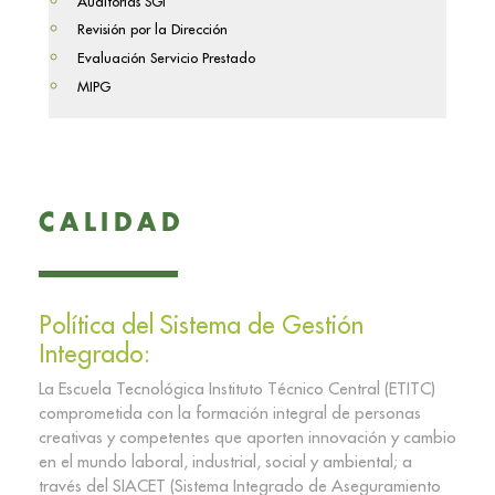
Auditorías SGI
Revisión por la Dirección
Evaluación Servicio Prestado
MIPG
CALIDAD
Política del Sistema de Gestión
Integrado:
La Escuela Tecnológica Instituto Técnico Central (ETITC)
comprometida con la formación integral de personas
creativas y competentes que aporten innovación y cambio
en el mundo laboral, industrial, social y ambiental; a
través del SIACET (Sistema Integrado de Aseguramiento