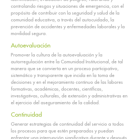
controlando riesgos y situaciones de emergencia, con el
propósito de contribuir con la seguridad y salud de la
comunidad educativa, a través del autocuidado, la
prevención de accidentes y enfermedades laborales y la
movilidad segura.​
Autoevaluación​
Promover la cultura de la autoevaluación y la
autorregulación entre la Comunidad Institucional, de tal
manera que se convierta en un proceso participativo,
sistemático y transparente que incida en la toma de
decisiones y en el mejoramiento continuo de las labores
formativas, académicas, docentes, científicas,
investigativas, culturales, de extensión y administrativas en
el ejercicio del aseguramiento de la calidad.
Continuidad​
Generar estrategias de continuidad del servicio a todos
los procesos para que estén preparados y puedan
enfrentar una interrupción significativa durante y después