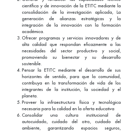
científica y de innovación de la ETITC mediante la
consolidación de la investigación aplicada, La
generación de alianzas estratégicas y la
integración de la innovación con la formación
académica.
Ofrecer programas y servicios innovadores y de
alta calidad que respondan eficazmente a las
necesidades del sector productivo y social,
promoviendo su bienestar y su desarrollo
sostenible.
Pensar la ETITC mediante el desarrollo de sus
horizontes de sentido, para que la comunidad,
contribuya en la transformación de vida de los
integrantes de la institución, la sociedad y el
planeta.
Proveer la infraestructura física y tecnológica
necesaria para la calidad en la oferta educativa
Consolidar una cultura institucional de
autocuidado, cuidado del otro, cuidado del
ambiente, garantizando espacios seguros,