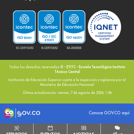
Todos los derechos reservados ©
- ETITC - Escuela Tecnológica Instituto
Técnico Central
Institución de Educación Superior sujeta a la inspección y vigilancia por el
Ministerio de Educación Nacional
Última actualización: viernes, 7 de agosto de 2026, 1:06
Logo marca Colombia
Logo Gobierno de Colombia
Conoce GOV.CO aquí