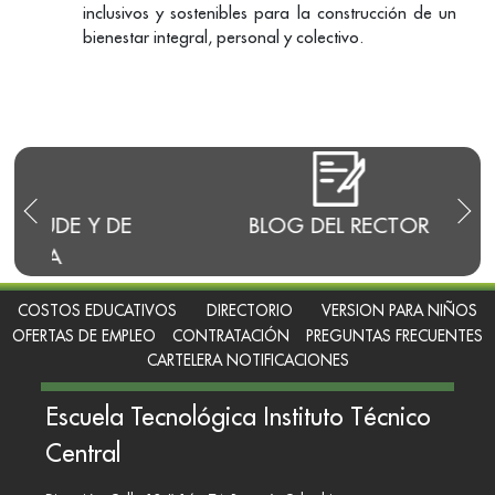
inclusivos y sostenibles para la construcción de un
bienestar integral, personal y colectivo.
E
BLOG DEL RECTOR
RENDI
COSTOS EDUCATIVOS
DIRECTORIO
VERSION PARA NIÑOS
OFERTAS DE EMPLEO
CONTRATACIÓN
PREGUNTAS FRECUENTES
CARTELERA NOTIFICACIONES
Escuela Tecnológica Instituto Técnico
Central