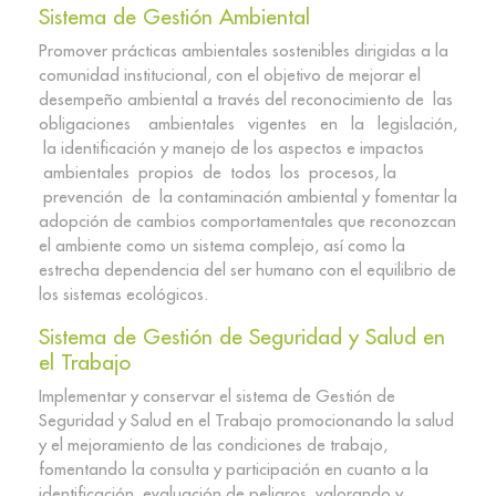
Sistema de Gestión Ambiental​
Promover prácticas ambientales sostenibles dirigidas a la
comunidad institucional, con el objetivo de mejorar el
desempeño ambiental a través del reconocimiento de las
obligaciones ambientales vigentes en la legislación,
la identificación y manejo de los aspectos e impactos
ambientales propios de todos los procesos, la
prevención de la contaminación​ ambiental y fomentar la
adopción de cambios comportamentales que reconozcan
el ambiente como un sistema complejo, así como la
estrecha dependencia del ser humano con el equilibrio de
los sistemas ecológicos.
Sistema de Gestión de Seguridad y Salud en
el Trabajo​
Implementar y conservar el sistema de Gestión de
Seguridad y Salud en el Trabajo promocionando la salud
y el mejoramiento de las condiciones de trabajo,
fomentando la consulta y participación en cuanto a la
identificación, evaluación de peligros, valorando y