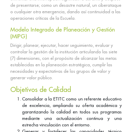
de presentarse; como un desastre natural, un ciberataque
o cualquier otra emergencia, dando así continuidad a las
operaciones críticas de la Escuela.
Modelo Integrado de Planeación y Gestión
(MIPG)​
Dirigir, planear, ejecutar, hacer seguimiento, evaluar y
controlar la gestión de la institución articulando las siete
(7) dimensiones, con el propósito de alcanzar las metas
establecidas en la planeación estratégica, cumplir las
necesidades y expectativas de los grupos de valor y
generar valor público.
Objetivos de Calidad
Consolidar a la ETITC como un referente educativo
de excelencia, ampliando su oferta académica y
garantizando la calidad en todos sus programas
mediante una actualización continua y una
estrecha vinculación con el entorno.
Generar y fortalecer las capacidades técnico