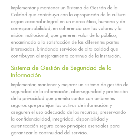
Implementar y mantener un Sistema de Gestión de la
Calidad que contribuya con la apropiación de la cultura
organizacional integral en un marco ético, humano y de
corresponsabilidad, en coherencia con los valores y la
misión institucional, que generen valor de lo público,
encaminado a la satisfacción de las diferentes partes
interesadas, brindando servicios de alta calidad que
contribuyen al mejoramiento continuo de la Institución.​
Sistema de Gestión de Seguridad de la
Información​
Implementar, mantener y mejorar un sistema de gestión de
seguridad de la información, ciberseguridad y protección
de la privacidad que permita contar con ambientes
seguros que protejan los activos de información y
aseguren el uso adecuado de los recursos, preservando
la confidencialidad, integridad, disponibilidad y
autenticación segura como principios esenciales para
garantizar la continuidad del servicio.