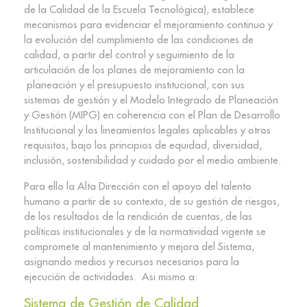
de la Calidad de la Escuela Tecnológica), establece
mecanismos para evidenciar el mejoramiento continuo y
la evolución del cumplimiento de las condiciones de
calidad, a partir del control y seguimiento de la
articulación de los planes de mejoramiento con la
planeación y el presupuesto institucional, con sus
sistemas de gestión y el Modelo Integrado de Planeación
y Gestión (MIPG) en coherencia con el Plan de Desarrollo
Institucional y los lineamientos legales aplicables y otros
requisitos, bajo los principios de equidad, diversidad,
inclusión, sostenibilidad y cuidado por el medio ambiente.​
Para ello la Alta Dirección con el apoyo del talento
humano a partir de su contexto, de su gestión de riesgos,
de los resultados de la rendición de cuentas, de las
políticas institucionales y de la normatividad vigente se
compromete al mantenimiento y mejora del Sistema,
asignando medios y recursos necesarios para la
ejecución de actividades. Asi mismo a:​
Sistema de Gestión de Calidad​